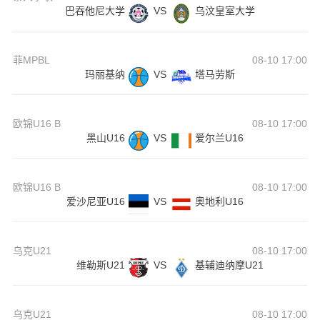
巴吞他尼大学
VS
乌汶皇室大学
菲MPBL
08-10 17:00
玛丽基纳
VS
塔马劳斯
欧锦U16 B
08-10 17:00
黑山U16
VS
爱尔兰U16
欧锦U16 B
08-10 17:00
爱沙尼亚U16
VS
奥地利U16
乌克U21
08-10 17:00
维勒斯U21
VS
基辅迪纳摩U21
乌克U21
08-10 17:00