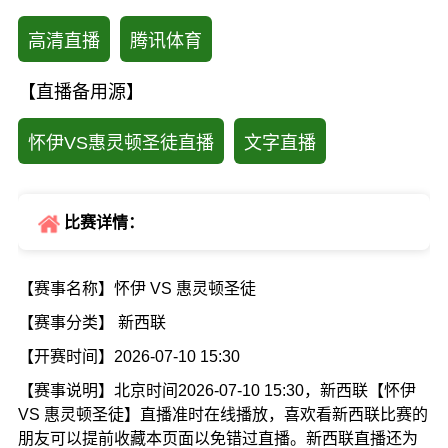
高清直播
腾讯体育
【直播备用源】
怀伊VS惠灵顿圣徒直播
文字直播
比赛详情：
【赛事名称】怀伊 VS 惠灵顿圣徒
【赛事分类】 新西联
【开赛时间】2026-07-10 15:30
【赛事说明】北京时间2026-07-10 15:30，新西联【怀伊
VS 惠灵顿圣徒】直播准时在线播放，喜欢看新西联比赛的
朋友可以提前收藏本页面以免错过直播。新西联直播还为