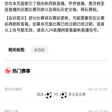
您在本页面索引了相关新西联直播、怀伊直播、惠灵顿圣
徒直播的近期比赛列表以及两队历史交锋、两队赛程。
【友好提示】部分比赛将在赛前更新，可能需要您在比赛
前再刷新查看。如果本页面比赛已经过期已经过期，或者
以上信号都无效，请进入24直播网查看最新直播信号。
相关标签:
新西联
热门赛事
贵州五峰杯
08-10 16:00
宏达
VS
多元化元老
明日之星
08-10 16:00