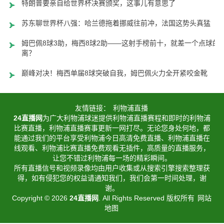
特朗普要亲自给世界杯决赛颁奖，这事儿有意思了
苏东聊世界杯八强：哈兰德拖着挪威往前冲，法国这势头真猛
姆巴佩8球3助，梅西8球2助——这射手榜前十，就差一个点球的
离？
巅峰对决！梅西单届8球突破自我，姆巴佩火力全开紧咬金靴
友情链接：
利物浦直播
24直播网
为广大利物浦球迷提供利物浦直播赛程和即时的利物浦
比赛直播，利物浦直播赛事更新一网打尽。无论您身处何地，都
能通过我们的平台享受利物浦今日高清免费直播、利物浦直播在
线观看、利物浦比赛直播免费观看无插件，高质量的直播服务，
让您不错过利物浦每一场的精彩瞬间。
所有直播信号和视频录像均由用户收集或从搜索引擎搜索整理获
得，如有侵犯您的权益请通知我们，我们会第一时间处理，谢
谢。
Copyright © 2026
24直播网
. All Rights Reserved 版权所有
网站
地图