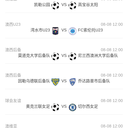
凯勒公园
VS
高宝谷太阳
澳西U23
08-08 12:00
湾水市U23
VS
FC索伦托U23
澳西后备
08-08 12:00
莫道克大学后备队
VS
尼兰西澳洲大学后备队
澳西后备
08-08 12:00
因勒乌德联后备队
VS
乔达路普市后备队
球会友谊
08-08 12:00
奥克兰联女足
VS
切尔西女足
澳维亚
08-08 12:00