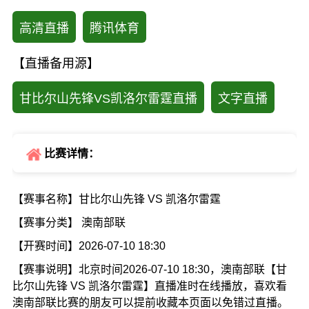
高清直播
腾讯体育
【直播备用源】
甘比尔山先锋VS凯洛尔雷霆直播
文字直播
比赛详情：
【赛事名称】甘比尔山先锋 VS 凯洛尔雷霆
【赛事分类】 澳南部联
【开赛时间】2026-07-10 18:30
【赛事说明】北京时间2026-07-10 18:30，澳南部联【甘
比尔山先锋 VS 凯洛尔雷霆】直播准时在线播放，喜欢看
澳南部联比赛的朋友可以提前收藏本页面以免错过直播。