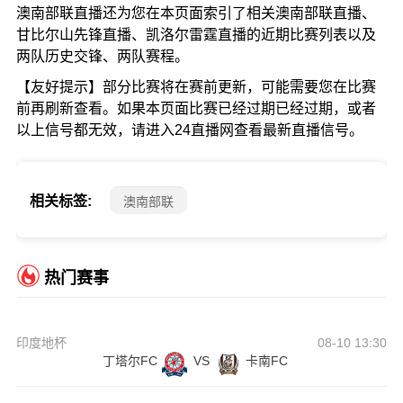
澳南部联直播还为您在本页面索引了相关澳南部联直播、
甘比尔山先锋直播、凯洛尔雷霆直播的近期比赛列表以及
两队历史交锋、两队赛程。
【友好提示】部分比赛将在赛前更新，可能需要您在比赛
前再刷新查看。如果本页面比赛已经过期已经过期，或者
以上信号都无效，请进入24直播网查看最新直播信号。
相关标签:
澳南部联
热门赛事
印度地杯
08-10 13:30
丁塔尔FC
VS
卡南FC