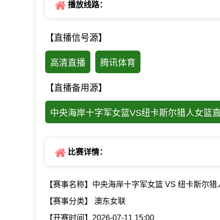
播放线路：
【直播信号源】
高清直播
腾讯体育
【直播备用源】
中央海岸十字军女篮VS纽卡斯尔猎人女篮
比赛详情：
【赛事名称】中央海岸十字军女篮 VS 纽卡斯尔猎
【赛事分类】 澳东女联
【开赛时间】2026-07-11 15:00