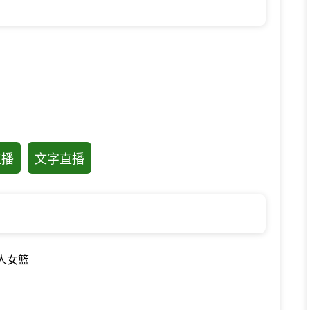
直播
文字直播
人女篮