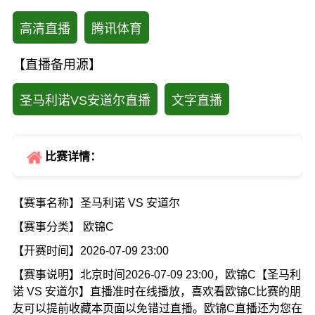
高清直播
腾讯体育
【直播备用源】
圣马利诺VS安道尔直播
文字直播
比赛详情：
【赛事名称】圣马利诺 VS 安道尔
【赛事分类】 欧锦C
【开赛时间】2026-07-09 23:00
【赛事说明】北京时间2026-07-09 23:00，欧锦C【圣马利
诺 VS 安道尔】直播准时在线播放，喜欢看欧锦C比赛的朋
友可以提前收藏本页面以免错过直播。欧锦C直播还为您在