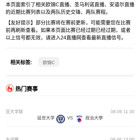
本页面索引了相关欧锦C直播、圣马利诺直播、安道尔直播
的近期比赛列表以及两队历史交锋、两队赛程。
【友好提示】部分比赛将在赛前更新，可能需要您在比赛
前再刷新查看。如果本页面比赛已经过期已经过期，或者
以上信号都无效，请进入24直播网查看最新直播信号。
相关标签:
欧锦C
热门赛事
亚大学联
08-06 11:30
延世大学
VS
政治大學
友谊赛
08-06 13:00