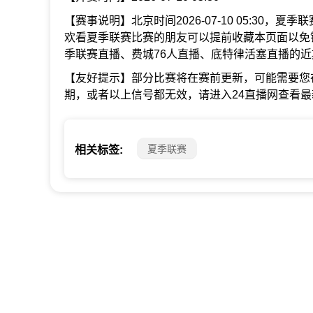
【赛事说明】北京时间2026-07-10 05:30，
欢看夏季联赛比赛的朋友可以提前收藏本页面以免
季联赛直播、费城76人直播、底特律活塞直播的
【友好提示】部分比赛将在赛前更新，可能需要您
期，或者以上信号都无效，请进入24直播网查看
夏季联赛
相关标签: