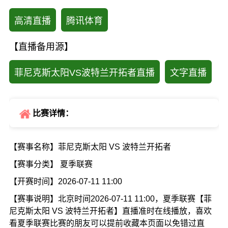
高清直播
腾讯体育
【直播备用源】
菲尼克斯太阳VS波特兰开拓者直播
文字直播
比赛详情：
【赛事名称】菲尼克斯太阳 VS 波特兰开拓者
【赛事分类】 夏季联赛
【开赛时间】2026-07-11 11:00
【赛事说明】北京时间2026-07-11 11:00，夏季联赛【菲
尼克斯太阳 VS 波特兰开拓者】直播准时在线播放，喜欢
看夏季联赛比赛的朋友可以提前收藏本页面以免错过直