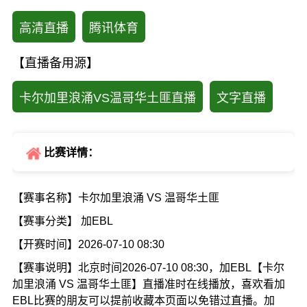
高清直播
腾讯体育
【直播备用源】
卡尔加里浪涌VS温哥华土匪直播
文字直播
比赛详情：
【赛事名称】卡尔加里浪涌 VS 温哥华土匪
【赛事分类】 加EBL
【开赛时间】2026-07-10 08:30
【赛事说明】北京时间2026-07-10 08:30，加EBL【卡尔
加里浪涌 VS 温哥华土匪】直播准时在线播放，喜欢看加
EBL比赛的朋友可以提前收藏本页面以免错过直播。加