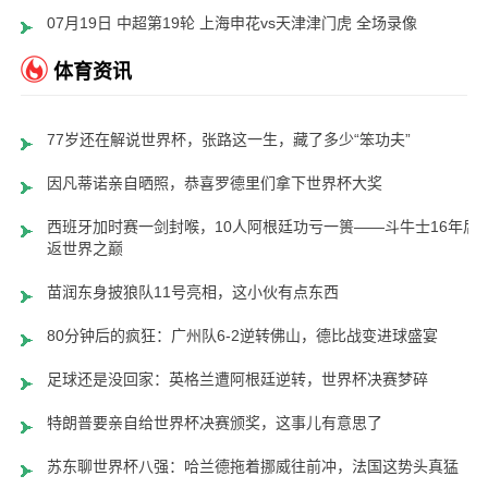
07月19日 中超第19轮 上海申花vs天津津门虎 全场录像
体育资讯
77岁还在解说世界杯，张路这一生，藏了多少“笨功夫”
因凡蒂诺亲自晒照，恭喜罗德里们拿下世界杯大奖
西班牙加时赛一剑封喉，10人阿根廷功亏一篑——斗牛士16年后
返世界之巅
苗润东身披狼队11号亮相，这小伙有点东西
80分钟后的疯狂：广州队6-2逆转佛山，德比战变进球盛宴
足球还是没回家：英格兰遭阿根廷逆转，世界杯决赛梦碎
特朗普要亲自给世界杯决赛颁奖，这事儿有意思了
苏东聊世界杯八强：哈兰德拖着挪威往前冲，法国这势头真猛