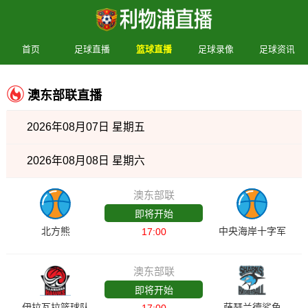
首页
足球直播
篮球直播
足球录像
足球资讯
澳东部联直播
2026年08月07日 星期五
2026年08月08日 星期六
澳东部联
即将开始
北方熊
中央海岸十字军
17:00
澳东部联
即将开始
伊拉瓦拉篮球队
萨瑟兰德鲨鱼