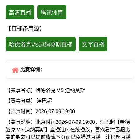
高清直播
腾讯体育
【直播备用源】
哈德洛克VS迪纳莫斯直播
文字直播
比赛详情：
【赛事名称】哈德洛克 VS 迪纳莫斯
【赛事分类】 津巴超
【开赛时间】2026-07-09 19:00
【赛事说明】北京时间2026-07-09 19:00，津巴超【哈德
洛克 VS 迪纳莫斯】直播准时在线播放，喜欢看津巴超比
赛的朋友可以提前收藏本页面以免错过直播。津巴超直播