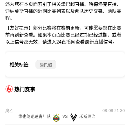
还为您在本页面索引了相关津巴超直播、哈德洛克直播、
迪纳莫斯直播的近期比赛列表以及两队历史交锋、两队赛
程。
【友好提示】部分比赛将在赛前更新，可能需要您在比赛
前再刷新查看。如果本页面比赛已经过期已经过期，或者
以上信号都无效，请进入24直播网查看最新直播信号。
相关标签:
津巴超
热门赛事
奥乙
08-08 21:30
维也纳迅速青年队
VS
禾斯贝治