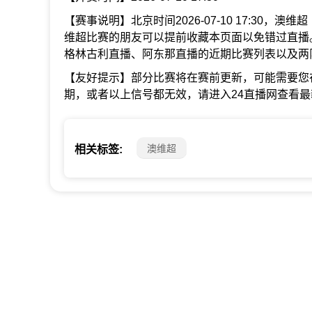
【赛事说明】北京时间2026-07-10 17:30，
维超比赛的朋友可以提前收藏本页面以免错过直播
格林古利直播、阿东那直播的近期比赛列表以及两
【友好提示】部分比赛将在赛前更新，可能需要您
期，或者以上信号都无效，请进入24直播网查看
澳维超
相关标签: