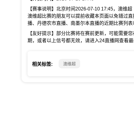
【赛事说明】北京时间2026-07-10 17:45，
澳维超比赛的朋友可以提前收藏本页面以免错过直
播、丹德农市直播、南墨尔本直播的近期比赛列表
【友好提示】部分比赛将在赛前更新，可能需要您
期，或者以上信号都无效，请进入24直播网查看
澳维超
相关标签: