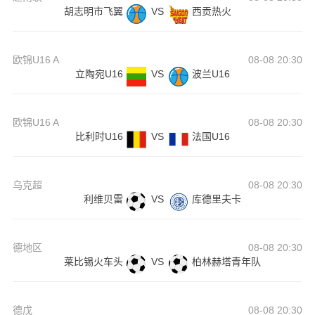
胡志明市飞翼
VS
西贡热火
欧锦U16 A
08-08 20:30
立陶宛U16
VS
波兰U16
欧锦U16 A
08-08 20:30
比利时U16
VS
法国U16
乌克超
08-08 20:30
利维贝雷
VS
库德里夫卡
德地区
08-08 20:30
莱比锡火车头
VS
柏林赫塔青年队
德戊
08-08 20:30