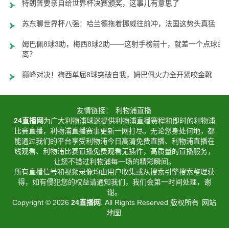
特朗普要亲自给世界杯决赛颁奖，这事儿有意思了
苏东聊世界杯八强：哈兰德拖着挪威往前冲，法国这势头真猛
姆巴佩8球3助，梅西8球2助——这射手榜前十，就差一个点球的
离？
巅峰对决！梅西单届8球突破自我，姆巴佩火力全开紧咬金靴
友情链接：
利物浦直播
24直播网
为广大利物浦球迷提供利物浦直播赛程和即时的利物浦
比赛直播，利物浦直播赛事更新一网打尽。无论您身处何地，都
能通过我们的平台享受利物浦今日高清免费直播、利物浦直播在
线观看、利物浦比赛直播免费观看无插件，高质量的直播服务，
让您不错过利物浦每一场的精彩瞬间。
所有直播信号和视频录像均由用户收集或从搜索引擎搜索整理获
得，如有侵犯您的权益请通知我们，我们会第一时间处理，谢
谢。
Copyright © 2026
24直播网
. All Rights Reserved 版权所有
网站
地图