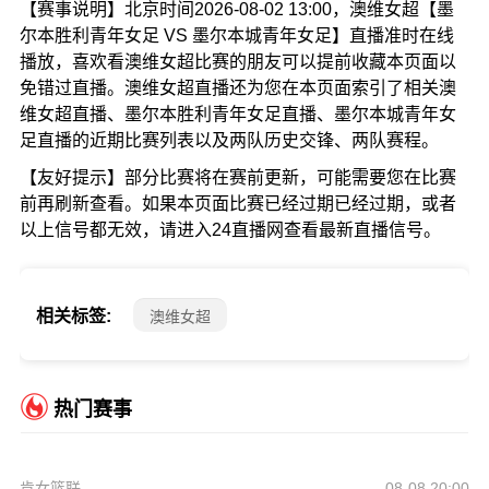
【赛事说明】北京时间2026-08-02 13:00，澳维女超【墨
尔本胜利青年女足 VS 墨尔本城青年女足】直播准时在线
播放，喜欢看澳维女超比赛的朋友可以提前收藏本页面以
免错过直播。澳维女超直播还为您在本页面索引了相关澳
维女超直播、墨尔本胜利青年女足直播、墨尔本城青年女
足直播的近期比赛列表以及两队历史交锋、两队赛程。
【友好提示】部分比赛将在赛前更新，可能需要您在比赛
前再刷新查看。如果本页面比赛已经过期已经过期，或者
以上信号都无效，请进入24直播网查看最新直播信号。
相关标签:
澳维女超
热门赛事
肯女篮联
08-08 20:00