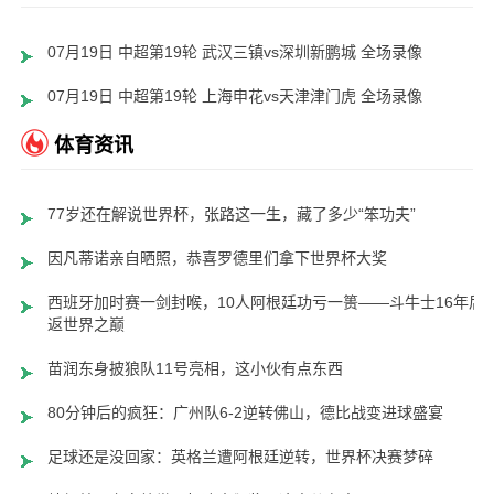
07月19日 中超第19轮 武汉三镇vs深圳新鹏城 全场录像
07月19日 中超第19轮 上海申花vs天津津门虎 全场录像
体育资讯
77岁还在解说世界杯，张路这一生，藏了多少“笨功夫”
因凡蒂诺亲自晒照，恭喜罗德里们拿下世界杯大奖
西班牙加时赛一剑封喉，10人阿根廷功亏一篑——斗牛士16年后
返世界之巅
苗润东身披狼队11号亮相，这小伙有点东西
80分钟后的疯狂：广州队6-2逆转佛山，德比战变进球盛宴
足球还是没回家：英格兰遭阿根廷逆转，世界杯决赛梦碎