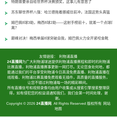
特朗普要亲自给世界杯决赛颁奖，这事儿有意思了
苏东聊世界杯八强：哈兰德拖着挪威往前冲，法国这势头真猛
姆巴佩8球3助，梅西8球2助——这射手榜前十，就差一个点球的
离？
巅峰对决！梅西单届8球突破自我，姆巴佩火力全开紧咬金靴
友情链接：
利物浦直播
24直播网
为广大利物浦球迷提供利物浦直播赛程和即时的利物浦
比赛直播，利物浦直播赛事更新一网打尽。无论您身处何地，都
能通过我们的平台享受利物浦今日高清免费直播、利物浦直播在
线观看、利物浦比赛直播免费观看无插件，高质量的直播服务，
让您不错过利物浦每一场的精彩瞬间。
所有直播信号和视频录像均由用户收集或从搜索引擎搜索整理获
得，如有侵犯您的权益请通知我们，我们会第一时间处理，谢
谢。
Copyright © 2026
24直播网
. All Rights Reserved 版权所有
网站
地图