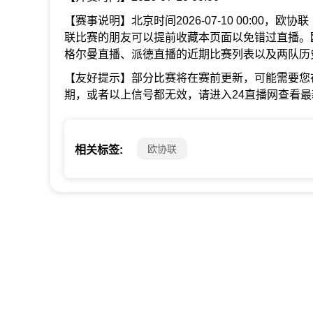
【赛事说明】北京时间2026-07-10 00:00，
联比赛的朋友可以提前收藏本页面以免错过直播。
格尔曼直播、派德直播的近期比赛列表以及两队历
【友好提示】部分比赛将在赛前更新，可能需要您
期，或者以上信号都无效，请进入24直播网查看
欧协联
相关标签: