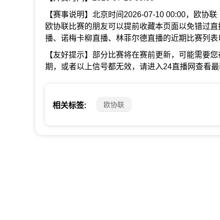
【赛事说明】北京时间2026-07-10 00:00，
欧协联比赛的朋友可以提前收藏本页面以免错过直
播、诺梅卡柳直播、林菲尔德直播的近期比赛列表
【友好提示】部分比赛将在赛前更新，可能需要您
期，或者以上信号都无效，请进入24直播网查看
欧协联
相关标签: