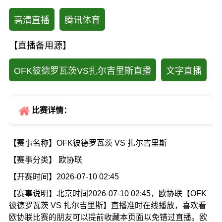
高清直播
腾讯体育
【直播备用源】
OFK彼德罗瓦茨VS扎尔吉里斯直播
文字直播
比赛详情：
【赛事名称】OFK彼德罗瓦茨 VS 扎尔吉里斯
【赛事分类】 欧协联
【开赛时间】2026-07-10 02:45
【赛事说明】北京时间2026-07-10 02:45，欧协联【OFK
彼德罗瓦茨 VS 扎尔吉里斯】直播准时在线播放，喜欢看
欧协联比赛的朋友可以提前收藏本页面以免错过直播。欧