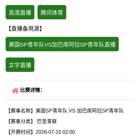
高清直播
腾讯体育
【直播备用源】
美国SP青年队VS加巴库阿拉SP青年队直播
文字直播
比赛详情：
【赛事名称】美国SP青年队 VS 加巴库阿拉SP青年队
【赛事分类】 巴圣青联
【开赛时间】2026-07-10 02:00