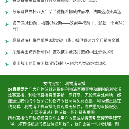
特朗普要亲自给世界杯决赛颁奖，这事儿有意思了
苏东聊世界杯八强：哈兰德拖着挪威往前冲，法国这势头真猛
姆巴佩8球3助，梅西8球2助——这射手榜前十，就差一个点球的
离？
巅峰对决！梅西单届8球突破自我，姆巴佩火力全开紧咬金靴
荣耀再出跨界新动作！这次携手董路打造的中国足球小将
泰山战玉昆伤病困扰 宿茂臻坦言阿尔瓦罗恐继续缺阵
友情链接：
利物浦直播
24直播网
为广大利物浦球迷提供利物浦直播赛程和即时的利物浦
比赛直播，利物浦直播赛事更新一网打尽。无论您身处何地，都
能通过我们的平台享受利物浦今日高清免费直播、利物浦直播在
线观看、利物浦比赛直播免费观看无插件，高质量的直播服务，
让您不错过利物浦每一场的精彩瞬间。
所有直播信号和视频录像均由用户收集或从搜索引擎搜索整理获
得，如有侵犯您的权益请通知我们，我们会第一时间处理，谢