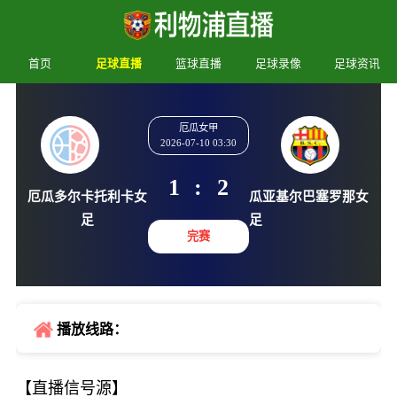
首页
足球直播
篮球直播
足球录像
足球资讯
厄瓜女甲
2026-07-10 03:30
1
:
2
厄瓜多尔卡托利卡女
瓜亚基尔巴
足
足
完赛
播放线路：
【直播信号源】