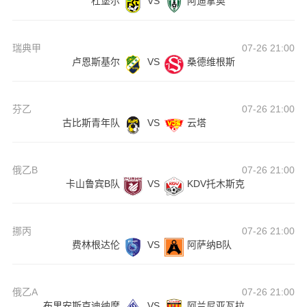
杜堡尔
VS
阿迪拿奥
瑞典甲
07-26 21:00
卢恩斯基尔
VS
桑德维根斯
芬乙
07-26 21:00
古比斯青年队
VS
云塔
俄乙B
07-26 21:00
卡山鲁宾B队
VS
KDV托木斯克
挪丙
07-26 21:00
费林根达伦
VS
阿萨纳B队
俄乙A
07-26 21:00
布里安斯克迪纳摩
VS
阿兰尼亚瓦拉