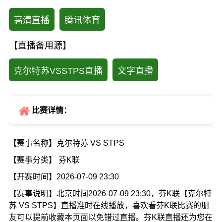
高清直播
腾讯体育
【直播备用源】
克尔特苏VSSTPS直播
文字直播
比赛详情：
【赛事名称】克尔特苏 VS STPS
【赛事分类】 芬K联
【开赛时间】2026-07-09 23:30
【赛事说明】北京时间2026-07-09 23:30，芬K联【克尔特
苏 VS STPS】直播准时在线播放，喜欢看芬K联比赛的朋
友可以提前收藏本页面以免错过直播。芬K联直播还为您在