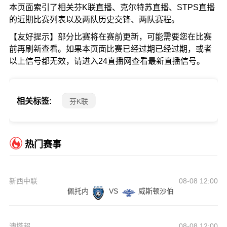
本页面索引了相关芬K联直播、克尔特苏直播、STPS直播
的近期比赛列表以及两队历史交锋、两队赛程。
【友好提示】部分比赛将在赛前更新，可能需要您在比赛
前再刷新查看。如果本页面比赛已经过期已经过期，或者
以上信号都无效，请进入24直播网查看最新直播信号。
相关标签:
芬K联
热门赛事
新西中联
08-08 12:00
佩托内
VS
威斯顿沙伯
澳塔超
08-08 12:00