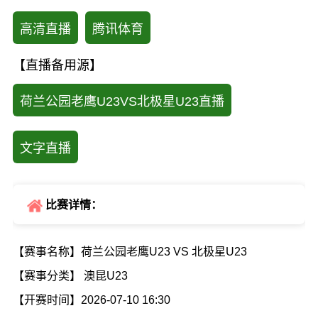
高清直播
腾讯体育
【直播备用源】
荷兰公园老鹰U23VS北极星U23直播
文字直播
比赛详情：
【赛事名称】荷兰公园老鹰U23 VS 北极星U23
【赛事分类】 澳昆U23
【开赛时间】2026-07-10 16:30