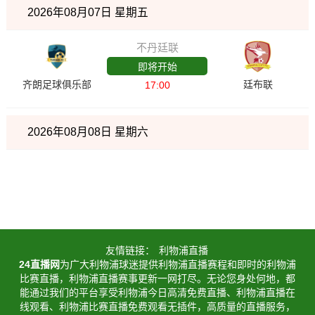
2026年08月07日 星期五
不丹廷联
即将开始
齐朗足球俱乐部
廷布联
17:00
2026年08月08日 星期六
友情链接：
利物浦直播
24直播网
为广大利物浦球迷提供利物浦直播赛程和即时的利物浦
比赛直播，利物浦直播赛事更新一网打尽。无论您身处何地，都
能通过我们的平台享受利物浦今日高清免费直播、利物浦直播在
线观看、利物浦比赛直播免费观看无插件，高质量的直播服务，