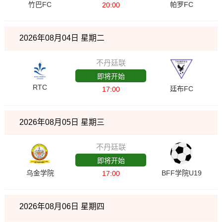
竹巴FC
帕罗FC
20:00
2026年08月04日 星期二
不丹廷联
即将开始
RTC
廷布FC
17:00
2026年08月05日 星期三
不丹廷联
即将开始
乌金学院
BFF学院U19
17:00
2026年08月06日 星期四