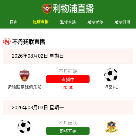
首页
足球直播
篮球直播
足球录像
足球资讯
不丹廷联直播
2026年08月02日 星期日
不丹廷联
直播中
运输联足球俱乐部
坦桑FC
20:00
2026年08月03日 星期一
不丹廷联
即将开始