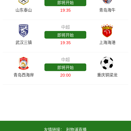
即将开始
山东泰山
青岛海牛
19:35
中超
即将开始
武汉三镇
上海海港
19:35
中超
即将开始
青岛西海岸
重庆铜梁龙
20:00
友情链接：
利物浦直播