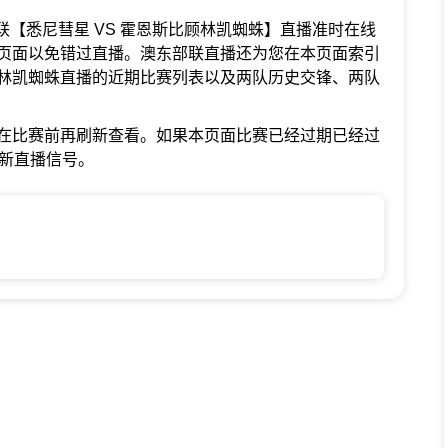
澳东部联【悉尼彗星 VS 霍恩斯比顾林凯蜘蛛】直播准时在线
页面以免错过直播。澳东部联直播还为您在本页面索引
林凯蜘蛛直播的近期比赛列表以及两队历史交锋、两队
在比赛前再刷新查看。如果本页面比赛已经过期已经过
最新直播信号。