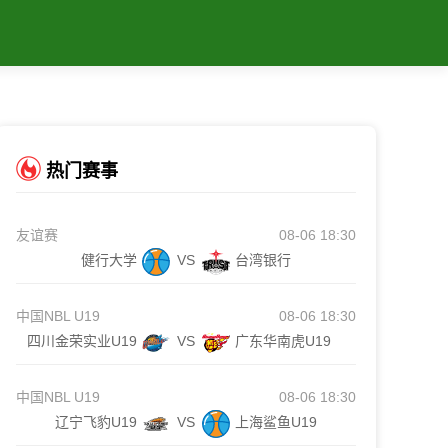
热门赛事
友谊赛
08-06 18:30
健行大学
VS
台湾银行
中国NBL U19
08-06 18:30
四川金荣实业U19
VS
广东华南虎U19
中国NBL U19
08-06 18:30
辽宁飞豹U19
VS
上海鲨鱼U19