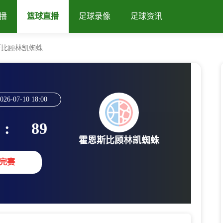
播
篮球直播
足球录像
足球资讯
斯比顾林凯蜘蛛
026-07-10 18:00
:
89
霍恩斯比顾林凯蜘蛛
完赛